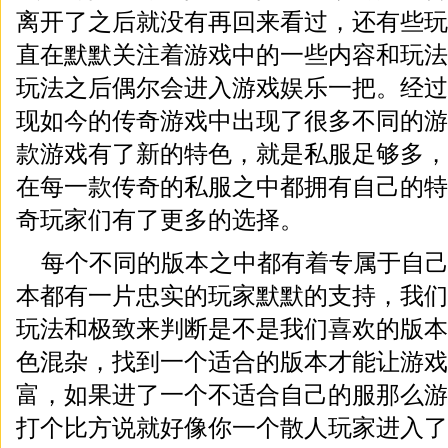
离开了之后就没有再回来看过，还有些玩
直在默默关注着游戏中的一些内容和玩法
玩法之后偶尔会进入游戏娱乐一把。经过
现如今的传奇游戏中出现了很多不同的游
款游戏有了新的特色，就是私服足够多，
在每一款传奇的私服之中都拥有自己的特
奇玩家们有了更多的选择。
每个不同的版本之中都有着专属于自
本都有一片忠实的玩家默默的支持，我们
玩法和极致来判断是不是我们喜欢的版本
色混杂，找到一个适合的版本才能让游戏
富，如果进了一个不适合自己的服那么游
打个比方说就好像你一个散人玩家进入了