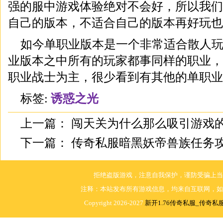
强的服中游戏体验绝对不会好，所以我们
自己的版本，不适合自己的版本再好玩也
如今单职业版本是一个非常适合散人
业版本之中所有的玩家都事同样的职业，
职业战士为主，很少看到有其他的单职业
标签:
诱惑之光
上一篇：
闯天关为什么那么吸引游戏
下一篇：
传奇私服暗黑妖帝兽族任务
拒绝盗版游戏，注意自我保护，谨防受骗上当
注释：本站发布所有游戏信息，均来自互联网，如
Copyright 2026-2027
新开1.76传奇私服_传奇私服1