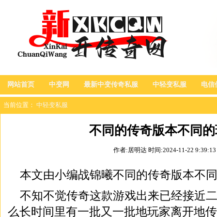
网站首页
中变网
最新中变传奇私服
中轻变私服
电信
当前位置：
中轻变私服
不同的传奇版本不同的
作者:居明达
时间:2024-11-22 9:39:13
本文由小编战锦曦不同的传奇版本不
不知不觉传奇这款游戏出来已经接近
么长时间里有一批又一批地玩家离开地传