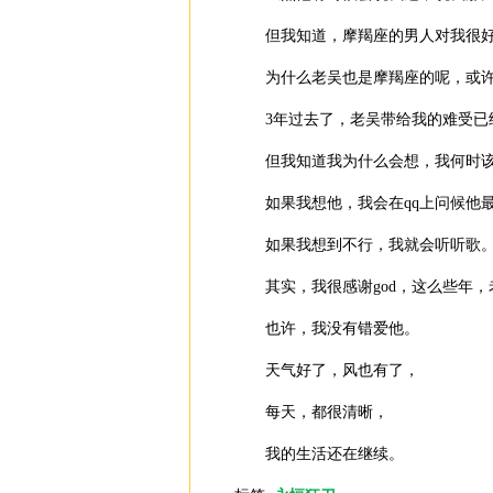
但我知道，摩羯座的男人对我很好
为什么老吴也是摩羯座的呢，或许
3年过去了，老吴带给我的难受已经
但我知道我为什么会想，我何时该
如果我想他，我会在qq上问候他
如果我想到不行，我就会听听歌
其实，我很感谢god，这么些年，
也许，我没有错爱他。
天气好了，风也有了，
每天，都很清晰，
我的生活还在继续。