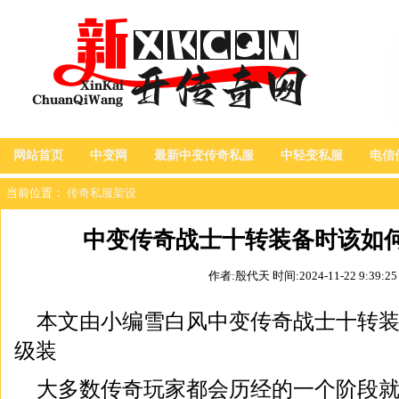
网站首页
中变网
最新中变传奇私服
中轻变私服
电信
当前位置：
传奇私服架设
中变传奇战士十转装备时该如
作者:殷代天
时间:2024-11-22 9:39:25
本文由小编雪白风中变传奇战士十转
级装
大多数传奇玩家都会历经的一个阶段