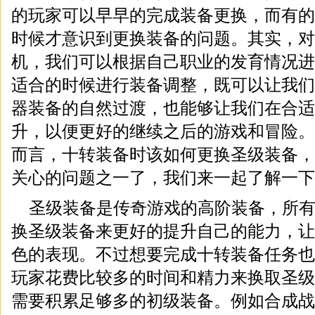
的玩家可以早早的完成装备更换，而有的
时候才意识到更换装备的问题。其实，对
机，我们可以根据自己职业的发育情况进
适合的时候进行装备调整，既可以让我们
器装备的自然过渡，也能够让我们在合适
升，以便更好的继续之后的游戏和冒险。
而言，十转装备时该如何更换圣级装备，
关心的问题之一了，我们来一起了解一下
圣级装备是传奇游戏的高阶装备，所
换圣级装备来更好的提升自己的能力，让
色的表现。不过想要完成十转装备任务也
玩家花费比较多的时间和精力来换取圣级
需要积累足够多的初级装备。例如合成战