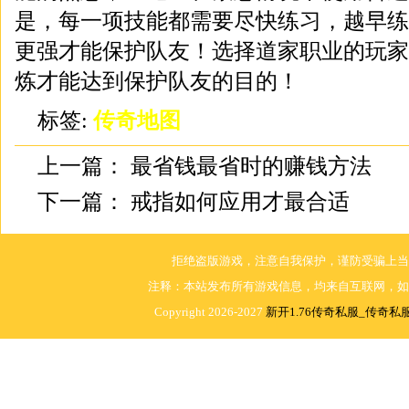
是，每一项技能都需要尽快练习，越早练
更强才能保护队友！选择道家职业的玩家
炼才能达到保护队友的目的！
标签:
传奇地图
上一篇：
最省钱最省时的赚钱方法
下一篇：
戒指如何应用才最合适
拒绝盗版游戏，注意自我保护，谨防受骗上当
注释：本站发布所有游戏信息，均来自互联网，如
Copyright 2026-2027
新开1.76传奇私服_传奇私服1