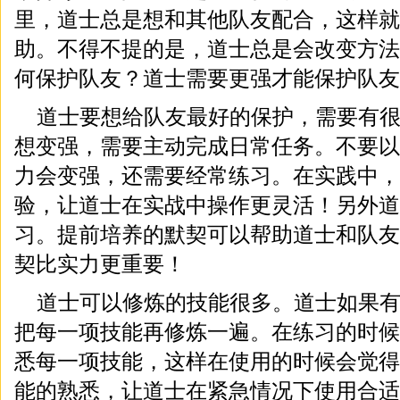
里，道士总是想和其他队友配合，这样就
助。不得不提的是，道士总是会改变方法
何保护队友？道士需要更强才能保护队友
道士要想给队友最好的保护，需要有
想变强，需要主动完成日常任务。不要以
力会变强，还需要经常练习。在实践中，
验，让道士在实战中操作更灵活！另外道
习。提前培养的默契可以帮助道士和队友
契比实力更重要！
道士可以修炼的技能很多。道士如果
把每一项技能再修炼一遍。在练习的时候
悉每一项技能，这样在使用的时候会觉得
能的熟悉，让道士在紧急情况下使用合适