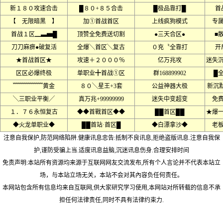
新１８０攻速合击
█８０+８５合击
█极品靠打█
首
【 无限暗黑 】
加①首战首区
上线疯狗模式
专
首战１区▁▃▅█
顶赞全免费送切割
●三天合区●
■
刀刀麻痹●破复活
全爆╲首区╲复古
０充〝全靠打
开
★首战首区★
攻速＋２０００％
亿万兆攻
迷失
区区必爆终极
单职业╋首战①区
群168899902
█
﹌﹌﹌﹌﹌黄金
８０╲星王+3套
公益神器大极
新沉
╲三职业平衡╱
真万兆+99999999
迷失中变超变
免
１．７６永恒复古
◆◆首戰首区◆◆
██首区██
★爆
◆火龙单职业◆
██首站·首区█
◆白漂拿沙◆
老
注意自我保护,防范网络陷阱.健康讯息忠告:抵制不良讯息,拒绝盗版讯息.注意自我保
护,谨防受骗上当.适度讯息益脑,沉迷讯息伤身.合理安排时间
免责声明:本站所有资源均来源于互联网网友交流发布,所有个人言论并不代表本站立
场，与本站立场无关，本站不会对其內容负任何责任。
本网站包含所有信息均来自互联网,供大家研究学习使用,本网站对所转载的信息不承
担任何法律责任,同时不具有法律约束力.