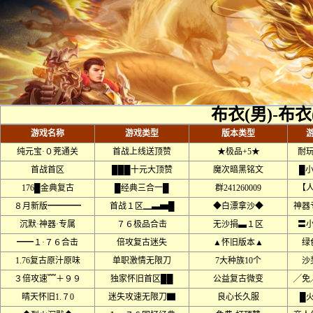
布衣(男)-布衣
游戏名称
游戏类型
版本类型
纯元宝·０茺通关
首战上线送顶赞
★极品+5★
耐
首战首区
███十元大顶赞
魔次暗黑铭文
█
176█金典复古
█经典三合一█
群241260009
【
８月新版━━━━
首战１区▁▃▅█
◆白漂拿沙◆
神器
沉默·神器·专属
７６极品合击
无沙捐▃１区
〓
━━１·７６合击
倍攻复古迷失
▲怀旧版本▲
绿
1.76复古原汁原味
单职激情无限刀
7大种族10个
沙
３倍攻速﹌＋９９
独家怀旧首区██
公益复古微变
╱免
晴天怀旧1.７0
迷失攻速无限刀▇
良心长久服
█