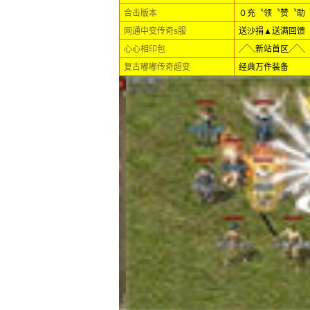
合击版本
０充〝领〝赞〝助
网通中变传奇s服
送沙捐▲送满回馈
心心相印包
╱╲新站首区╱╲
复古嘟嘟传奇超变
经典万件装备