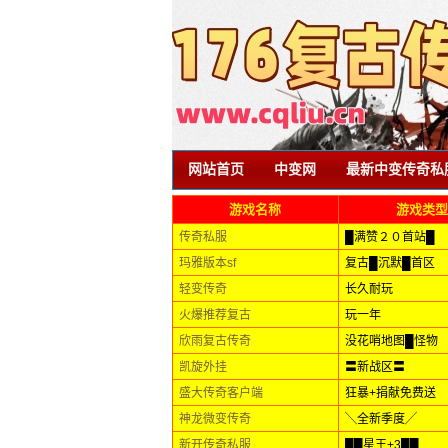
网站首页
中变网
最新中变传奇私
游戏名称
游戏类型
传奇私服
█满赞２０首站█
玛雅版本sf
复古█沉默█首区
轻变传奇
长久耐玩
火爆推荐复古
玩一年
欣雨复古传奇
没花哨地图█怪物
凯旋外挂
〓新战区〓
盛大传奇客户端
狂暴+捐献免费送
神龙微变传奇
╲全新季度╱
新开传奇私服
██星王+3██