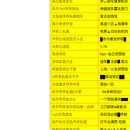
毁灭版本复古
梦三国专属单职业
新开180传奇网站
神器迷失〓无限刀
玉兔版传奇私服微变
复古轻微变
两只老虎外挂
首战①区▲高爆率
传奇三私服
免费▲白玩包吃肉
传奇幻境迷宫怎么走
█赤月屠龙终极█
马刺九连胜
1.76
明末传奇
Ner~自己领赞助
游戏私服大全
迷失▊无赦▊复古
新版西游记下载
上线╱０充领赞助
sf传奇私服点半开
██首战首区██
合成版本传奇中变
首站一区
新开传奇私服k引擎
《N多种流派》
新开传奇复古sf
一个赞助通关▇▇
新开传奇发布网站第一品牌
刀刀麻痹●破复活
cqsf玉兔版本
杀红怪必爆█终极
刚开妖月玉兔传奇私服
打不出满赞·吃翔
传奇合击版本中变
新８０+８５合击