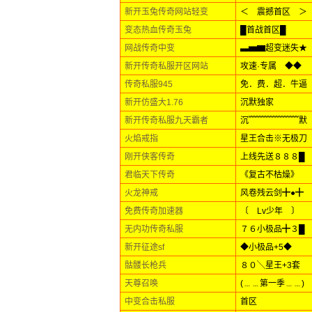
新开玉兔传奇网站轻变
＜ 震撼首区 ＞
变态热血传奇玉兔
█首战首区█
网战传奇中变
▃▅▆超变迷失★
新开传奇私服开区网站
攻速·专属 ◆◆
传奇私服945
免．费．超．牛逼
新开仿盛大1.76
沉默独家
新开传奇私服九天霸者
沉﹌﹌﹌﹌﹌﹌默
火焰戒指
星王合击※无极刀
刚开侠客传奇
上线先送８８８█
君临天下传奇
《复古不枯燥》
火龙神戒
风卷残云剑╋●╋
免费传奇加速器
〔 Lv少年 〕
无内功传奇私服
７６小极品╋３█
新开征途sf
◆小极品+5◆
骷髅长枪兵
８０╲星王+3套
天尊召唤
(﹍﹍第一季﹍﹍)
中变合击私服
首区