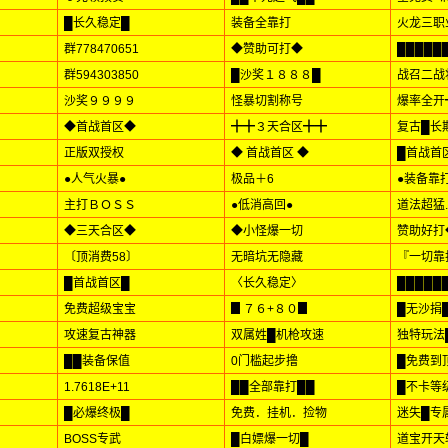
█长久稳定█
装备全靠打
称号※送
火龙三职
群778470651
◆赞助可打◆
全爆★只
████
群594303850
█沙奖１８８８█
██████
战召二战
沙奖９９９９
怪暴切割称号
召五毒魔
爆率全开
◆首战首区◆
╋╋３天合区╋╋
袭╋合区
复古█长
正版双授权
◆ 首战首区 ◆
█好玩█人
█首战首
●人气火暴●
极品＋6
态█
●装备靠
推荐
主打ＢＯＳＳ
●低消高回●
爆终极●
道法超猛
推
◆三天合区◆
◆小怪爆一切
长久耐玩.
赞助好打
〔顶消费58〕
无暗坑无隐藏
路◆散人
『一切靠
█首战首区█
〈长久稳定〉
定』
████
推荐
免费超级宝宝
▊７６+８０▊
█████
█无沙捐
攻速复古神器
双属姓█机枪攻速
真茺可打
独特玩法
██装备保值
0门槛起步撸
吃肉█超
█免费到
1.7618E+11
██全部靠打██
人吃肉█
█不卡等
█必爆终极█
免费．挂机．捡物
虎、麒麟
迷失█专
BOSS专武
█白嫖爆一切█
█中变█忘
道宝开天