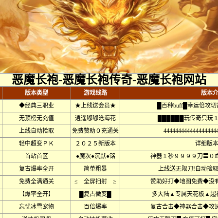
恶魔长袍-恶魔长袍传奇-恶魔长袍网站
版本类型
游戏线路
版本
◆经典三职业
★上线送会员★
█百种buff█幸运倍攻
无顶榜无充值
逍遥嘟嘟沧海花
██████玩传奇只玩１
上线自动拾取
免费赞助０充通关
44444444444444444
轻中超变ＰＫ
２０２５新版本
详细版
首站首区
●魔次●沉默●铭
神器１秒９９９９刀〓０
复古爆率全开
简单粗暴
上线送无限刀!自动捡
免费全满通关
≤ 全屏扫射 ≥
赞助好打◆地图免费◆没
【爆率全开】
█复古微变█
多大陆▲专属天花板▲超神
忘忧冰雪宠物
百倍爆率
复古合击◆神器合击◆攻速合