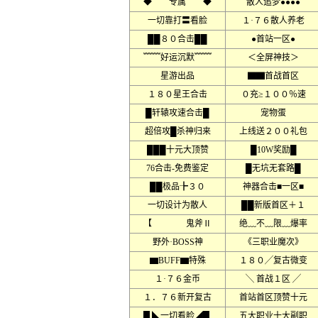
◆ 专属 ◆
散人追梦●●●●
一切靠打〓看脸
１·７６散人养老
██８０合击██
●首站一区●
﹌﹌好运沉默﹌﹌
＜全屏神技＞
星游出品
▇▇首战首区
１８０星王合击
０充≥１００％速
█轩辕攻速合击█
宠物蛋
超倍攻█杀神归来
上线送２００礼包
███十元大顶赞
█10W奖励█
76合击-免费鉴定
█无坑无套路█
██极品╊３０
神器合击■一区■
一切设计为散人
██新版首区＋１
【 鬼斧Ⅱ
绝﹏不﹏限﹏爆率
野外·BOSS神
《三职业魔次》
▆BUFF▆特殊
１８０╱复古微变
１·７６金币
╲ 首战１区 ╱
１．７６新开复古
首站首区顶赞十元
▊◣一切看脸◢▊
五大职业十大副职