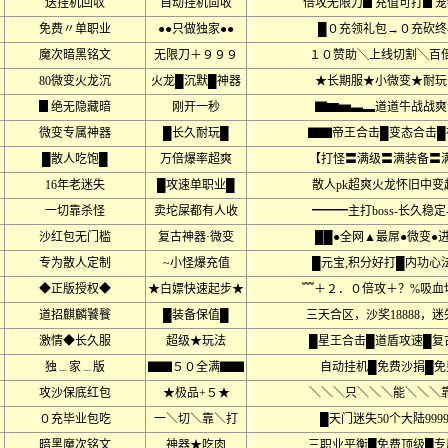
送挂机回収
自动挂机茴收
倍攻无限刀▊充值可打▊宠
免费〃单职业
●●只做独家●●
█０充领礼包→０充砍终
魔次暗黑铭文
无限刀＋９９９
１０赞助╲上线切割╲百
80微变火龙沉
火龙█沉默█神器
★长期服★小微变★耐玩
▊绝无隐藏暗
刚开一秒
▇▆▅▃▂道道牛战战爽
微变专属神器
█长久耐玩█
▇▇帝王合击█变态合击█
█散人吃饱█
万倍爆率超爽
【打怪〓满级〓满装备〓
16年老迷失
█攻速单职业█
散人pk超爽火龙怀旧中变超变
一切靠杀怪
卖坨屎都有人收
━━━主打boss-长久稳
沙红包无门槛
复古神器·微变
██●全网▲最屌●微变●
专为散人定制
~小怪爆充值
█元宝,积分好打█内功心
◆正版授权◆
★白嫖快速起步★
﹌＋２．０倍攻＋？%吸血
道招麒麟饕餮
█装备保值█
三天合区，沙奖18888，
激情◆长久服
超级★玩法
█星王合击█道盾攻速█复
独﹍家﹍版
▇▇５０全满▇▇
自动挂机█免费沙捐█免
攻沙保底红包
★极品+５★
＼＼＼只＼＼＼能＼＼＼
０充毕业包吃
一＼切＼靠＼打
█天门迷失50个大陆999999
暗黑魔次铭文
神器★吃肉
三职业平衡█免费顶级█专