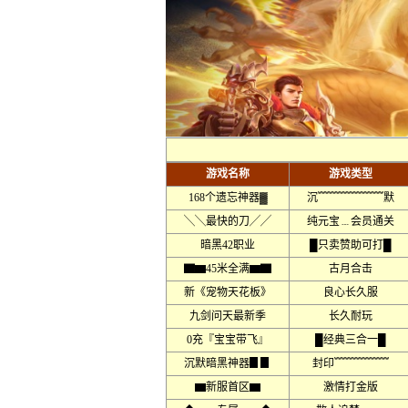
游戏名称
游戏类型
168个遗忘神器▓
沉﹌﹌﹌﹌﹌﹌默
╲╲最快的刀╱╱
纯元宝﹍会员通关
暗黑42职业
█只卖赞助可打█
▇▆45米全满▆▇
古月合击
新《宠物天花板》
良心长久服
九剑问天最新季
长久耐玩
0充『宝宝带飞』
█经典三合一█
沉默暗黑神器▊▊
封印﹌﹌﹌﹌﹌
▆新服首区▆
激情打金版