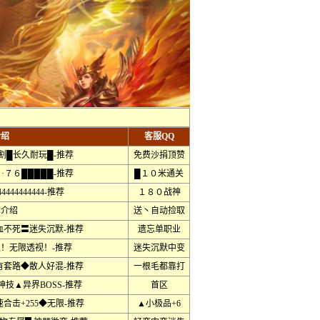
介绍
客服QQ
切割█长久耐玩█-推荐
免费沙捐顶赞
·７６█████-推荐
█１０米通关
444444444444-推荐
１８０战神
本介绍
送丶自动捡取
血不死〓迷失沉默-推荐
遗忘单职业
取！无限透视！-推荐
迷失沉默中变
有套路◆散人好混-推荐
一根毛都靠打
技▲异界BOSS-推荐
首区
击+255◆无限-推荐
▲小极品+6