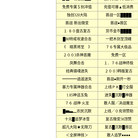
免费专属＄别冲值
充值可爆▲低消费
独创320大陆
首战一区████
首战·新出微变
首战●首区
１·８０盘古复古
货币金币████
█80特戒攻速合击
一把木剑至顶峰
《 暗黑将至 》
７６专属大极品
２００3杀神恶魔
免费一区
凤舞合击
１．７６战神终极
经典镇魂迷失
２００3韩版复古
━━━━逍遥迷失
首战●刚开一秒
暴力专属神器合击
上线ＰＫ█打全服
1.85神话玉兔
迷失█沉默█神器
７６ 战神 火龙
散人服╱决战魔龙
█▅▃▁农民沉默
上线╱０充领赞助
十元█追梦冰雪
复古微变58顶赞
超凡大陆★无限刀
复古█沉默█首区
＜全屏神技＞
散人追梦●●●●