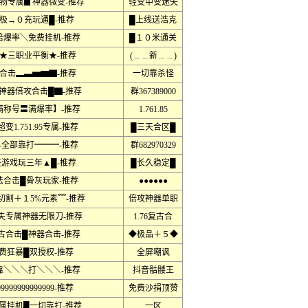
物专属▊神器微变-推荐
轻变中变迷失
极→０充玩通█-推荐
█上线送浩克
倍爆率╲免费挂机-推荐
█１０米通关
★三职业平衡★-推荐
(﹍﹍新﹍﹍)
合击▂▃▅▆▇-推荐
一切靠杀怪
神器倍攻合击█▇-推荐
群367389000
满称号〓满爆率】-推荐
1.761.85
1.751.95专属-推荐
█三天合区█
定-全部靠打━━━-推荐
群682970329
进游戏玩三年▲█-推荐
█长久稳定█
法合击█骨灰玩家-推荐
●●●●●●
切割＋１5%元素﹌-推荐
倍攻神器单职
迷失专属神器无限刀-推荐
1.76复古合
古合击█神器合击-推荐
◆极品＋５◆
费狂暴█双授权-推荐
全屏嘲讽
靠＼＼＼打＼＼＼-推荐
抖音骷髅王
99999999999-推荐
免费沙捐顶赞
属挂机█一切靠打-推荐
一区