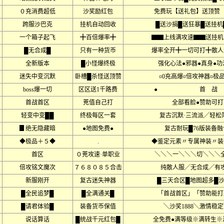
０充消费超低
沙奖励红包
免费玩【送礼包】送顶赞【
跨服沙巴克
挂机自动回收
█送沙捐█送狂暴█送挂机
一个箱子起飞
╋百倍爆率╋
▇▇上线满攻速▇▇送挂机
█无合成█
只有一种货币
爆率全开╋一切可打╋散人
全新版本
█小怪爆终极
强化心法●邪器●真身●功
迷失中变沉默
卧槽█杀怪送顶赞
¤0充高爆¤倍攻神器¤极
boss爆一切
区区送1千路费
● 首 战
首战首区
茺值自己打
全部看脸●赞助可打
轻变中变██
终极每区一套
复古沉默·三流派╱轻松
▊绝无隐藏暗
●地图免费●
复古耐玩█76版装备融
◆极品＋５◆
.
◆鉴定元素〃专属神装〃装
首区
０茺攻速·单职业
＼＼＼一＼＼＼切＼＼＼
倍攻铭文魔次
７６８０８５合击
纯散人服╱无合成╱有
新服刚开
复古迷失神器
█三天合区█地图超多█沙奖
█全民追梦█
█全满通关█
「首战首区」「赞助能打
█请君体验█
装备货币保值
╲沙奖1888╲激情稳
说话算话
█统战千元红包█
全免费●满等级※满转生※