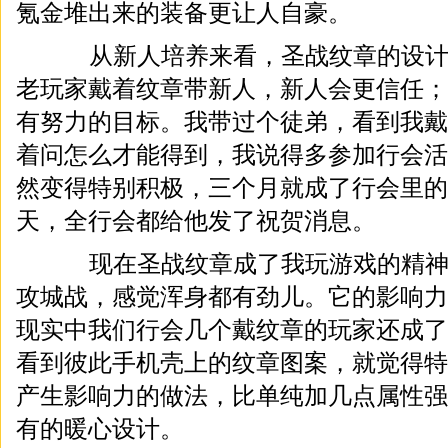
氪金堆出来的装备更让人自豪。
从新人培养来看，圣战纹章的设计
老玩家戴着纹章带新人，新人会更信任；
有努力的目标。我带过个徒弟，看到我戴
着问怎么才能得到，我说得多参加行会活
然变得特别积极，三个月就成了行会里的
天，全行会都给他发了祝贺消息。
现在圣战纹章成了我玩游戏的精神
攻城战，感觉浑身都有劲儿。它的影响力
现实中我们行会几个戴纹章的玩家还成了
看到彼此手机壳上的纹章图案，就觉得特
产生影响力的做法，比单纯加几点属性强
有的暖心设计。