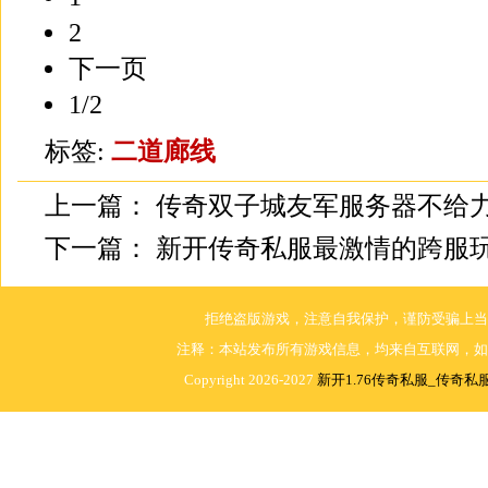
2
下一页
1/2
标签:
二道廊线
上一篇：
传奇双子城友军服务器不给
下一篇：
新开传奇私服最激情的跨服玩
拒绝盗版游戏，注意自我保护，谨防受骗上当
注释：本站发布所有游戏信息，均来自互联网，如
Copyright 2026-2027
新开1.76传奇私服_传奇私服1