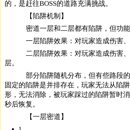
的，是赶往BOSS的道路充满挑战。
【陷阱机制】
密道一层和二层都有陷阱，但功能
一层陷阱效果：对玩家造成伤害、
二层陷阱效果：对玩家造成伤害、
层。
部分陷阱随机分布，但有些路段的
固定的陷阱是并排存在，玩家无法从陷阱
形，无法消除，被玩家踩过的陷阱暂时消
秒后恢复。
【一层密道】
1