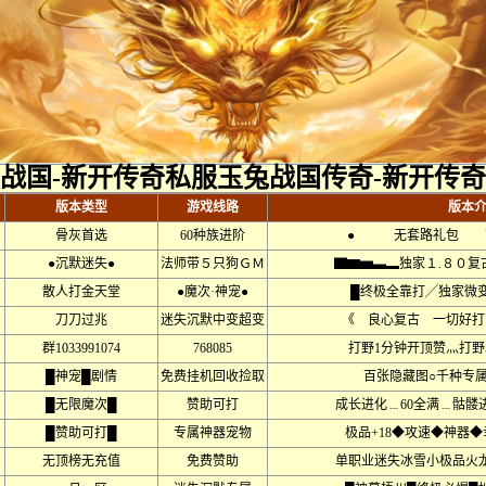
战国-新开传奇私服玉兔战国传奇-新开传
版本类型
游戏线路
版本
骨灰首选
60种族进阶
● 无套路礼包 
●沉默迷失●
法师带５只狗ＧＭ
▇▆▅▃▂独家１.８０复
散人打金天堂
●魔次·神宠●
█终极全靠打╱独家微
刀刀过兆
迷失沉默中变超变
《 良心复古 一切好打
群1033991074
768085
打野1分钟开顶赞灬打野
█神宠█剧情
免费挂机回收捡取
百张隐藏图○千种专属
█无限魔次█
赞助可打
成长进化﹍60全满﹍骷髅
█赞助可打█
专属神器宠物
极品+18◆攻速◆神器◆
无顶榜无充值
免费赞助
单职业迷失冰雪小极品火